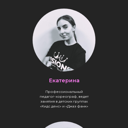
Екатерина
Профессиональный
педагог-хореограф, ведет
занятия в детских группах
«Кидс денс» и «Джаз фанк»