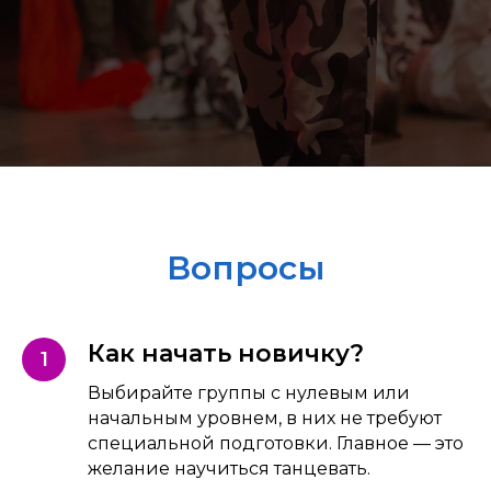
Вопросы
Как начать новичку?
Выбирайте группы с нулевым или
начальным уровнем, в них не требуют
специальной подготовки. Главное — это
желание научиться танцевать.