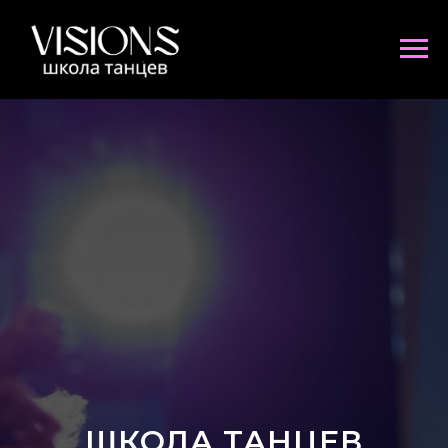
ШКОЛА ТАНЦЕВ