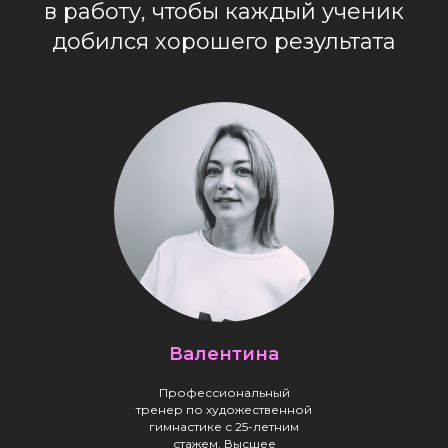
в работу, чтобы каждый ученик
добился хорошего результата
Валентина
Профессиональный
тренер по художественной
гимнастике с 25-летним
стажем. Высшее