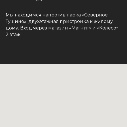
Мы находимся напротив парка «Северное
Тушино», двухэтажная пристройка к жилому
дому. Вход через магазин «Магнит» и «Колесо»,
2 этаж