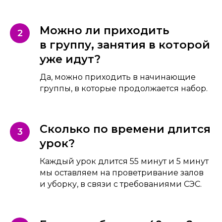
Можно ли приходить
в группу, занятия в которой
уже идут?
Да, можно приходить в начинающие
группы, в которые продолжается набор.
Сколько по времени длится
урок?
Каждый урок длится 55 минут и 5 минут
мы оставляем на проветривание залов
и уборку, в связи с требованиями СЭС.