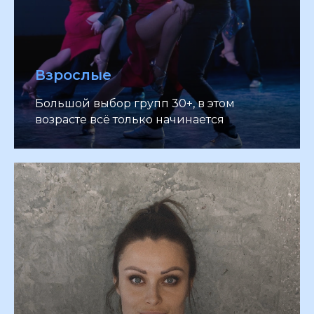
Взрослые
Большой выбор групп 30+, в этом
возрасте всё только начинается