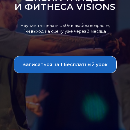
И ФИТНЕСА VISIONS
Научим танцевать с «0» в любом возрасте,
1-й выход на сцену уже через 3 месяца
Записаться на 1 бесплатный урок