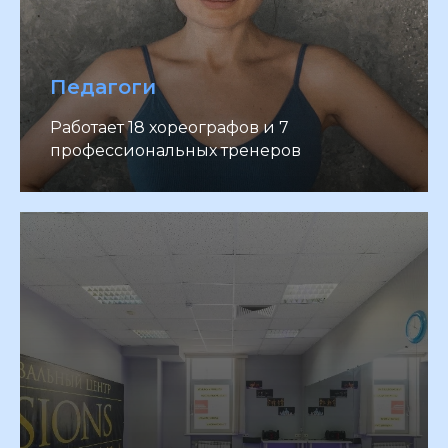
Педагоги
Работает 18 хореографов и 7
профессиональных тренеров