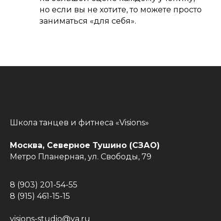
но если вы не хотите, то можете просто
заниматься «для себя».
Школа танцев и фитнеса «Visions»
Москва, Северное Тушино (СЗАО)
Метро Планерная, ул. Свободы, 79
8 (903) 201-54-55
8 (915) 461-15-15
visions-studio@ya.ru