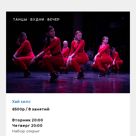
ТАНЦЫ
БУДНИ
ВЕЧЕР
Хай хилс
6500р / 8 занятий
Вторник 20:00
Четверг 20:00
Набор открыт