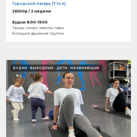
Городской лагерь (7-14 л)
26500р / 2 недели
Будни 8:00-19:00
Танцы, спорт, квесты, парк
Большие дружные группы
БУДНИ
ВЫХОДНЫЕ
ДЕТИ
НАЧИНАЮЩИЕ