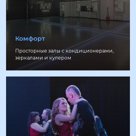
Комфорт
Просторные залы с кондиционерами,
зеркалами и кулером