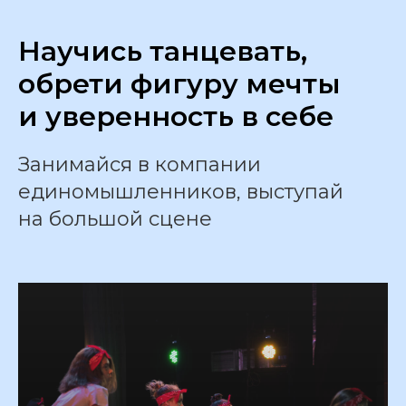
Научись танцевать,
обрети фигуру мечты
и уверенность в себе
Занимайся в компании
единомышленников, выступай
на большой сцене