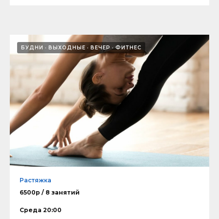
БУДНИ
ВЫХОДНЫЕ
ВЕЧЕР
ФИТНЕС
Растяжка
6500р / 8 занятий
Среда 20:00