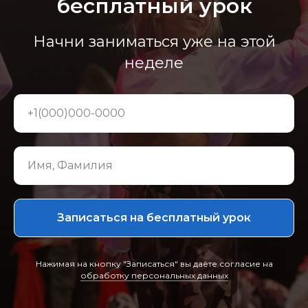
бесплатный урок
Начни заниматься уже на этой
неделе
Записаться на бесплатный урок
Нажимая на кнопку "Записаться" вы даёте согласие на
обработку персональных данных