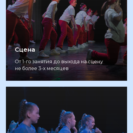
Сцена
От 1-го занятия до выхода на сцену
не более 3-х месяцев