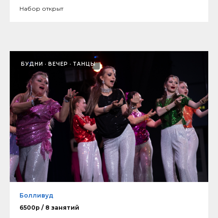
Набор открыт
БУДНИ
ВЕЧЕР
ТАНЦЫ
Болливуд
6500р / 8 занятий