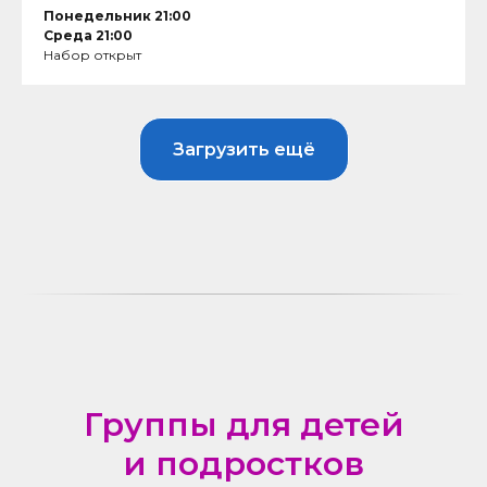
Понедельник 21:00
Среда 21:00
Набор открыт
Загрузить ещё
Группы для детей
и подростков