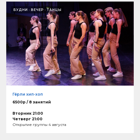
БУДНИ
ВЕЧЕР
ТАНЦЫ
Гёрли хип-хоп
6500р / 8 занятий
Вторник 21:00
Четверг 21:00
Открытие группы 4 августа