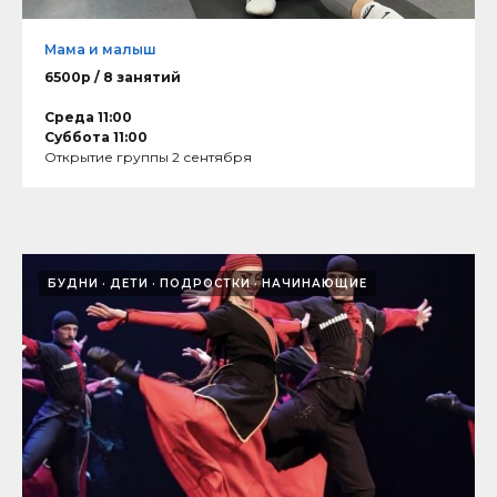
Мама и малыш
6500р / 8 занятий
Среда 11:00
Суббота 11:00
Открытие группы 2 сентября
БУДНИ
ДЕТИ
ПОДРОСТКИ
НАЧИНАЮЩИЕ