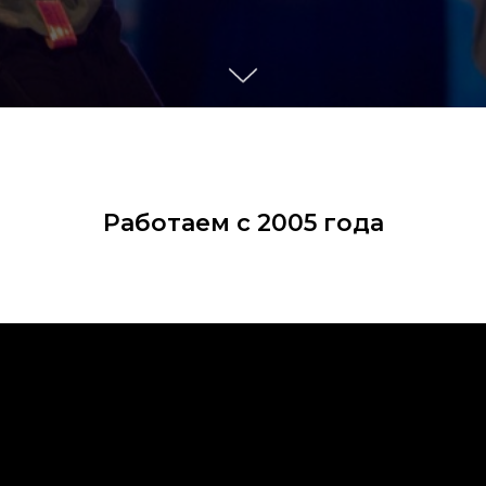
Работаем с 2005 года