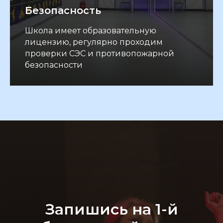
Безопасность
Школа имеет образовательную
лицензию, регулярно проходим
проверки СЭС и противопожарной
безопасности
Запишись на 1-й