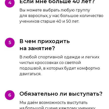
Если мне больше 40 лет?
Вы можете выбрать любую группу
для взрослых, у нас большое количество
учеников старше 40 и 50 лет.
В чем приходить
на занятие?
В любой спортивной одежде и легких
чистых кроссовках со светлой
подошвой, в которых будет комфортно
двигаться.
Обязательно ли выступать?
Мы даём возможность выступать
на большой сцене каждому ученику,