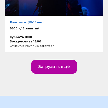
Денс микс (10-15 лет)
6500р / 8 занятий
Суббота 11:00
Воскресенье 15:00
Открытие группы 5 сентября
Загрузить ещё