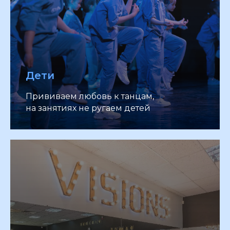
Дети
Прививаем любовь к танцам,
на занятиях не ругаем детей