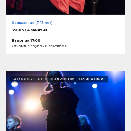
Кавказские (7-15 лет)
3500р / 4 занятия
Вторник 17:00
Открытие группы 8 сентября
ВЫХОДНЫЕ
ДЕТИ
ПОДРОСТКИ
НАЧИНАЮЩИЕ