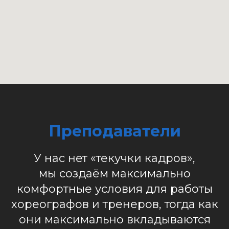
Преподаватели
У нас нет «текучки кадров»,
мы создаём максимально
комфортные условия для работы
хореографов и тренеров, тогда как
они максимально вкладываются