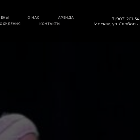
ЦЕНЫ
О НАС
АРЕНДА
+7 (903) 201-54
Москва, ул. Свободы,
ПОХУДЕНИЯ
КОНТАКТЫ