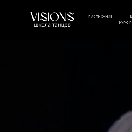
РАСПИСАНИЕ
КУРС 