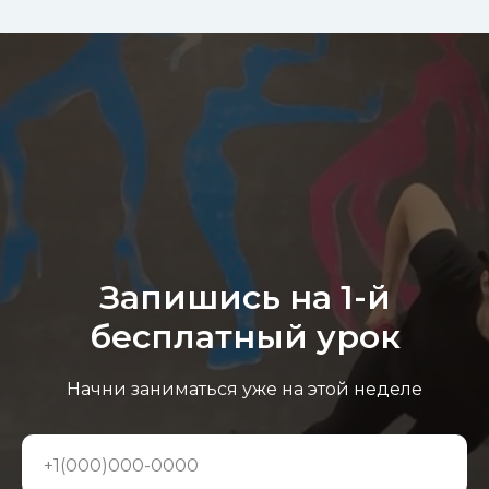
Запишись на 1-й
бесплатный урок
Начни заниматься уже на этой неделе