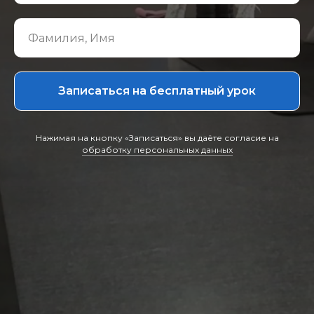
Записаться на бесплатный урок
Нажимая на кнопку «Записаться» вы даёте согласие на
обработку персональных данных