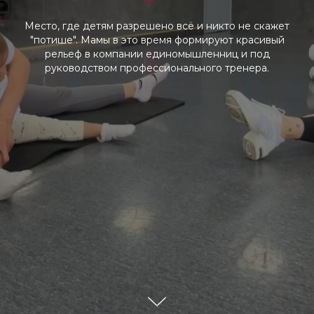
Место, где детям разрешено всё и никто не скажет
"потише". Мамы в это время формируют красивый
рельеф в компании единомышленниц и под
руководством профессионального тренера.