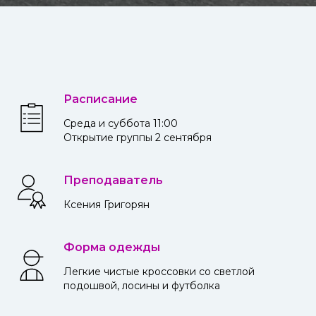
Расписание
Среда и суббота 11:00
Открытие группы 2 сентября
Преподаватель
Ксения Григорян
Форма одежды
Легкие чистые кроссовки со светлой
подошвой, лосины и футболка