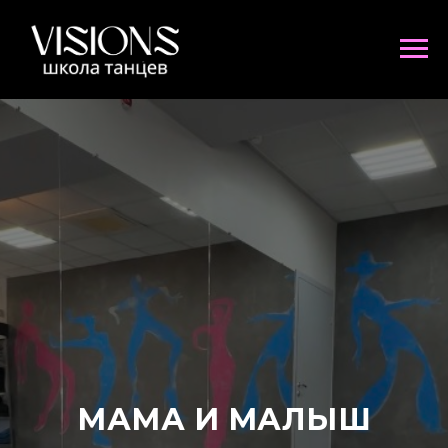
МАМА И МАЛЫШ