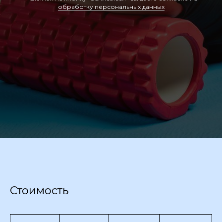
обработку персональных данных
Стоимость