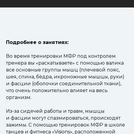
Подробнее о занятиях:
Во время тренировки МФР под контролем
тренера вы «раскатываете» с помощью валика
все основные группы мышц (плечевой пояс,
шея, спина, бёдра, икроножные мышцы, руки)
и фасции (оболочки соединительной ткани),
что очень положительно влияет на весь
организм.
Из-за сидячей работы и травм, мышцы
и фасции могут спазмироваться, происходят
зажимы. С помощью тренировок МФР в школе
танцев и фитнеса «Visions», расположенной