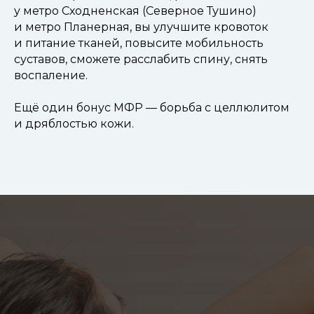
у метро Сходненская (Северное Тушино)
и метро Планерная, вы улучшите кровоток
и питание тканей, повысите мобильность
суставов, сможете расслабить спину, снять
воспаление.
Ещё один бонус МФР — борьба с целлюлитом
и дряблостью кожи.