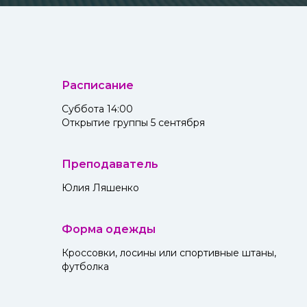
Расписание
Суббота 14:00
Открытие группы 5 сентября
Преподаватель
Юлия Ляшенко
Форма одежды
Кроссовки, лосины или спортивные штаны,
футболка