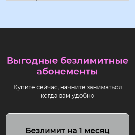
Выгодные безлимитные
абонементы
Купите сейчас, начните заниматься
когда вам удобно
Безлимит на 1 месяц