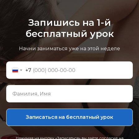
Запишись на 1-й
бесплатный урок
Начни заниматься уже на этой неделе
+7
Записаться на бесплатный урок
Нажимая на кнопку «Записаться» вы даёте согласие на